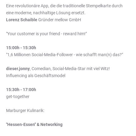
Eine revolutionäre App, die die traditionelle Stempelkarte durch
eine moderne, nachhaltige Lösung ersetzt.
Lorenz Schaible
Gründer mellow GmbH
"Your customer is your friend - reward him!"
15:00h - 15:30h
"1,6 Millionen Social-Media-Follower - wie schafft man(n) das?"
dieser.jonny
, Comedian, Social-Media-Star mit viel Witz!
Influencing als Geschäftsmodel
15:30h - 17:00h
get-together
Marburger Kulinarik:
"Hessen-Essen" & Networking