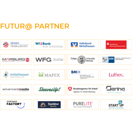
FUTUR@
PARTNER