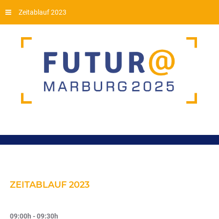
Zeitablauf 2023
ZEITABLAUF
2023
09:00h - 09:30h