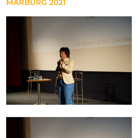
MARBURG
2021