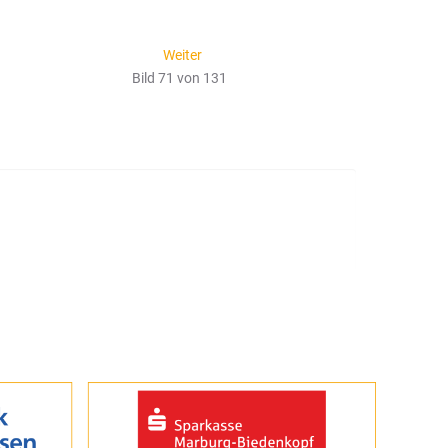
Weiter
Bild 71 von 131