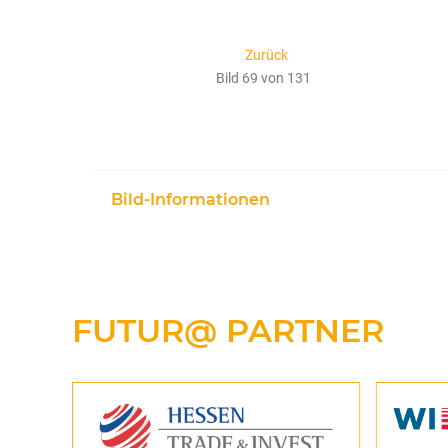
Zurück
Bild 69 von 131
Bild-Informationen
FUTUR@
PARTNER